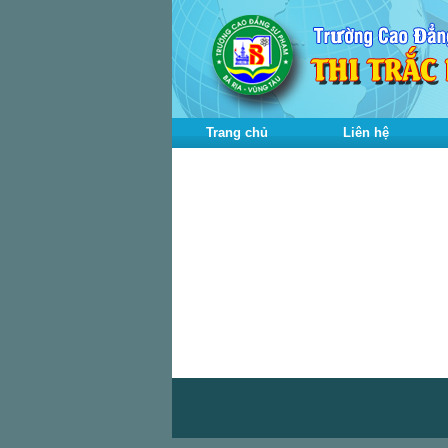
Trang chủ
Liên hệ