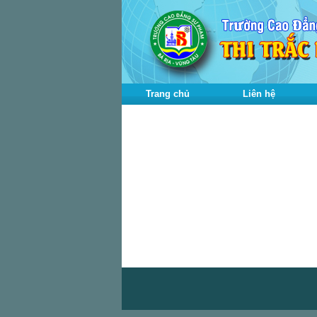
Trang chủ
Liên hệ